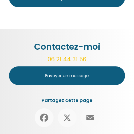
Contactez-moi
06 21 44 31 56
Envoyer un message
Partagez cette page
Facebook
X
Email