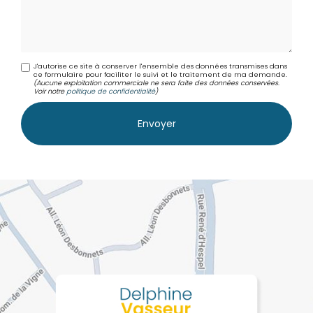
J'autorise ce site à conserver l'ensemble des données transmises dans
ce formulaire pour faciliter le suivi et le traitement de ma demande.
(Aucune exploitation commerciale ne sera faite des données conservées.
Voir notre
politique de confidentialité
)