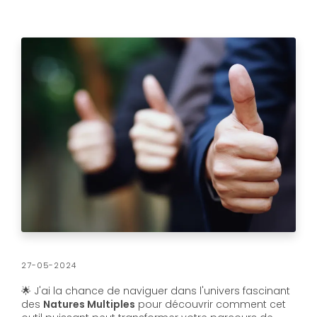
27-05-2024
🌟 J'ai la chance de naviguer dans l'univers fascinant
des
Natures Multiples
pour découvrir comment cet