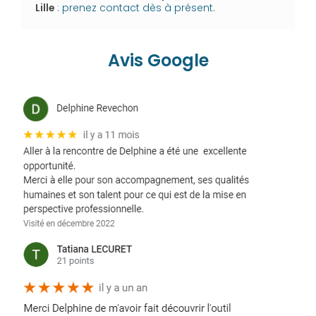
Lille
:
prenez contact dès à présent
.
Avis Google