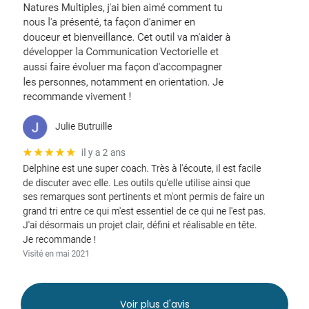
Voir plus d'avis