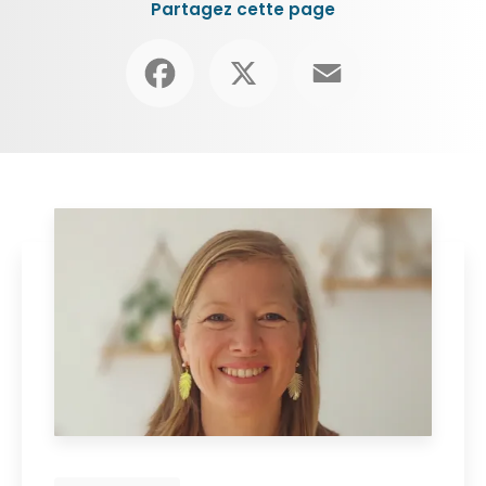
Partagez cette page
Facebook
X
Email