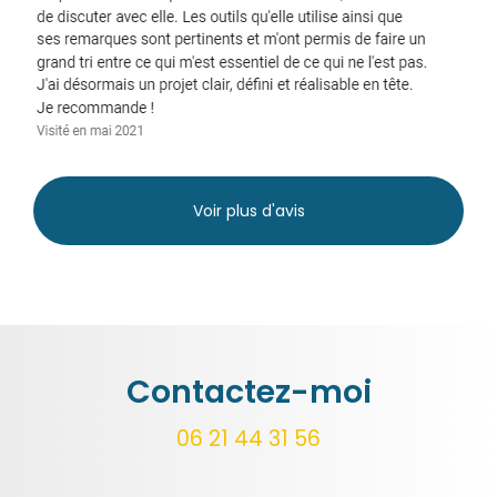
Voir plus d'avis
Contactez-moi
06 21 44 31 56