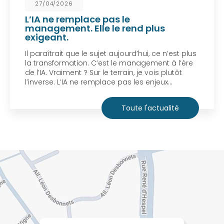
27/04/2026
L’IA ne remplace pas le
management. Elle le rend plus
exigeant.
Il paraîtrait que le sujet aujourd’hui, ce n’est plus
la transformation. C’est le management à l’ère
de l’IA. Vraiment ? Sur le terrain, je vois plutôt
l’inverse. L’IA ne remplace pas les enjeux…
Toute l'actualité