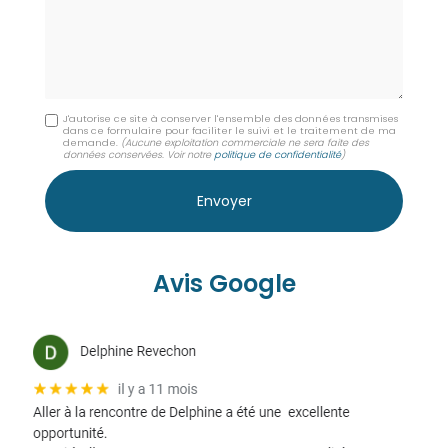
J'autorise ce site à conserver l'ensemble des données transmises
dans ce formulaire pour faciliter le suivi et le traitement de ma
demande.
(Aucune exploitation commerciale ne sera faite des
données conservées. Voir notre
politique de confidentialité
)
Avis Google