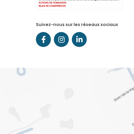
Suivez-nous sur les réseaux sociaux