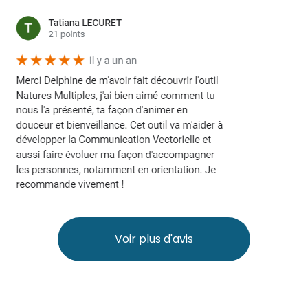
Voir plus d'avis