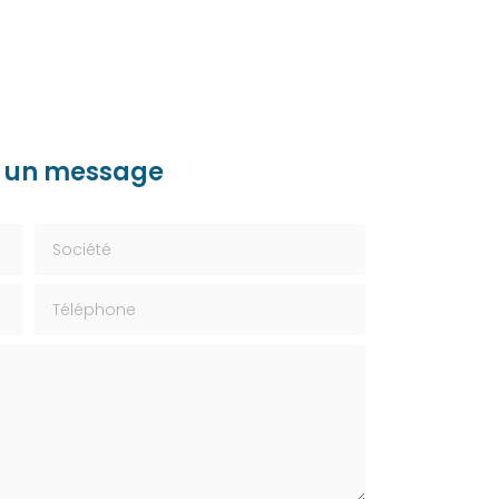
 un message
Société
Téléphone