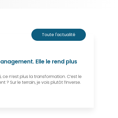
Toute l'actualité
anagement. Elle le rend plus
i, ce n’est plus la transformation. C’est le
 ? Sur le terrain, je vois plutôt l’inverse.