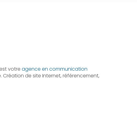
est votre
agence en communication
 Création de site Internet, référencement,