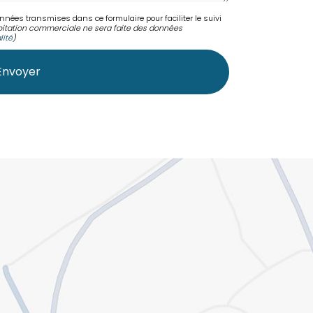
onnées transmises dans ce formulaire pour faciliter le suivi
itation commerciale ne sera faite des données
lité
)