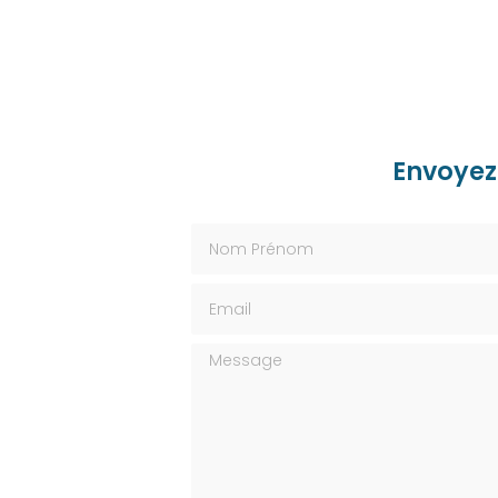
Envoyez
Nom Prénom
Email
Message