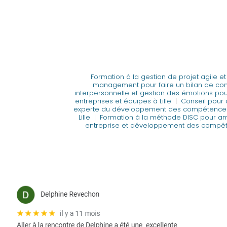
Formation à la gestion de projet agile e
management pour faire un bilan de co
interpersonnelle et gestion des émotions pou
entreprises et équipes à Lille
|
Conseil pour
experte du développement des compétences,
Lille
|
Formation à la méthode DISC pour amé
entreprise et développement des compét