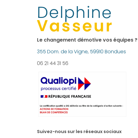
Le changement démotive vos équipes ?
355 Dom. de la Vigne, 59910 Bondues
06 21 44 31 56
Suivez-nous sur les réseaux sociaux