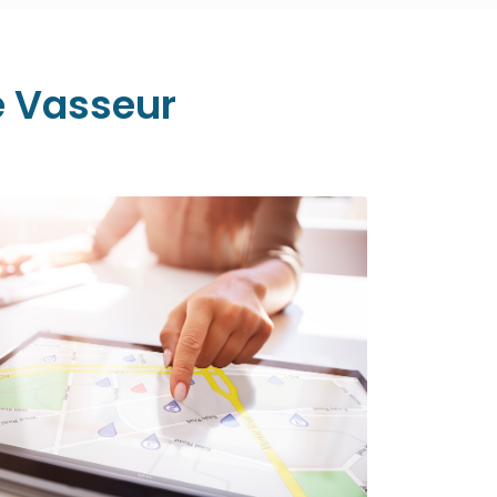
e Vasseur