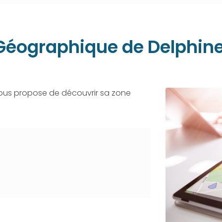
Géographique de Delphin
vous propose de découvrir sa zone