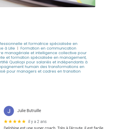
essionnelle et formatrice spécialisée en
 à Lille
|
Formation en communication
e managériale et intelligence collective pour
lle et formation spécialisée en management,
tifié Qualiopi pour salariés et indépendants à
pagnement humain des transformations en
sé pour managers et cadres en transition