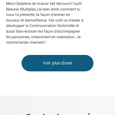
Voir plus d'avis