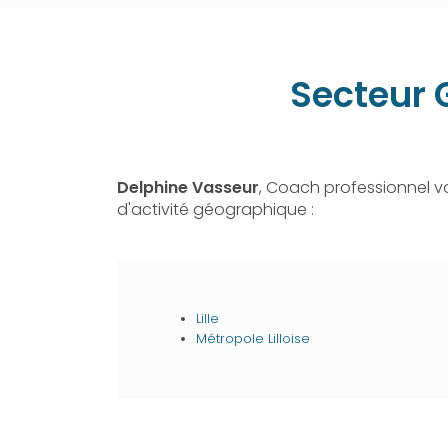
Secteur 
Delphine Vasseur
, Coach professionnel 
d'activité géographique :
Lille
Métropole Lilloise