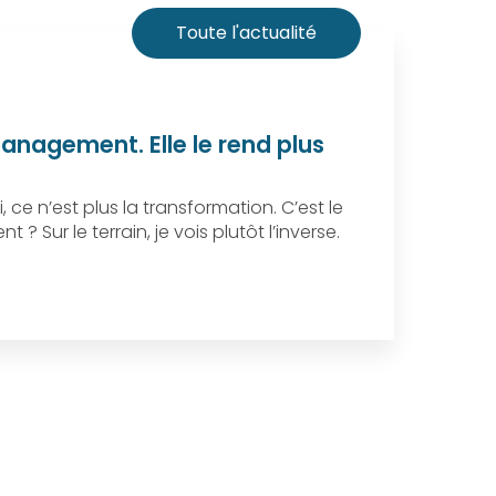
Toute l'actualité
anagement. Elle le rend plus
i, ce n’est plus la transformation. C’est le
 ? Sur le terrain, je vois plutôt l’inverse.