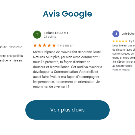
Avis Google
Voir plus d'avis