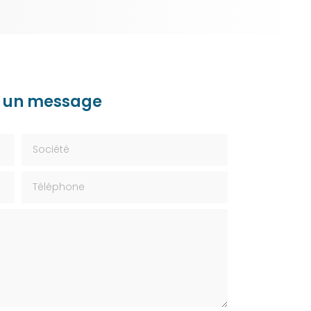
 un message
Société
Téléphone