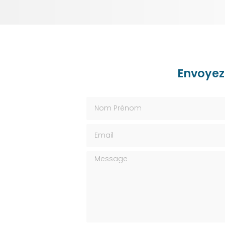
Envoyez
Nom Prénom
Email
Message