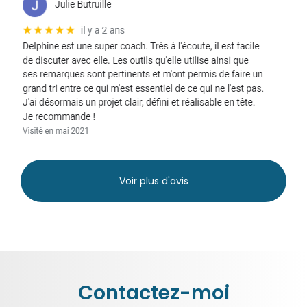
Voir plus d'avis
Contactez-moi