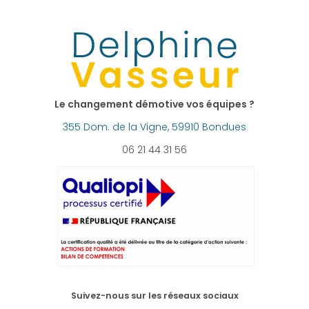
Le changement démotive vos équipes ?
355 Dom. de la Vigne, 59910 Bondues
06 21 44 31 56
Suivez-nous sur les réseaux sociaux