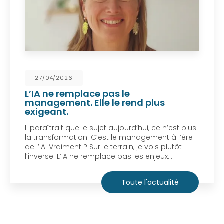
27/04/2026
L’IA ne remplace pas le
management. Elle le rend plus
exigeant.
Il paraîtrait que le sujet aujourd’hui, ce n’est plus
la transformation. C’est le management à l’ère
de l’IA. Vraiment ? Sur le terrain, je vois plutôt
l’inverse. L’IA ne remplace pas les enjeux…
Toute l'actualité