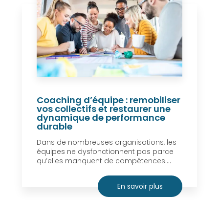
Coaching d’équipe : remobiliser
vos collectifs et restaurer une
dynamique de performance
durable
Dans de nombreuses organisations, les
équipes ne dysfonctionnent pas parce
qu’elles manquent de compétences....
En savoir plus