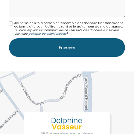
J'autorise ce site à conserver l'ensemble des données transmises dans
ce formulaire pour faciliter le suivi et le traitement de ma demande.
(Aucune exploitation commerciale ne sera faite des données conservées.
Voir notre
politique de confidentialité
)