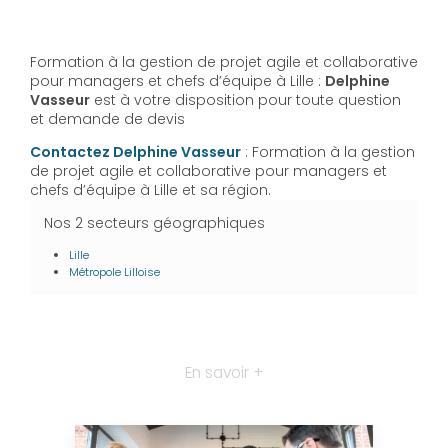
Formation à la gestion de projet agile et collaborative
pour managers et chefs d’équipe à Lille :
Delphine
Vasseur
est à votre disposition pour toute question
et demande de devis
Contactez Delphine Vasseur
: Formation à la gestion
de projet agile et collaborative pour managers et
chefs d’équipe à Lille et sa région.
Nos 2 secteurs géographiques
Lille
Métropole Lilloise
En savoir +