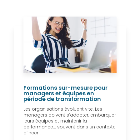
Formations sur-mesure pour
managers et équipes en
période de transformation
Les organisations évoluent vite. Les
managers doivent s’adapter, embarquer
leurs équipes et maintenir la
performance… souvent dans un contexte
d’incer...