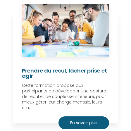
Prendre du recul, lâcher prise et
agir
Cette formation propose aux
participants de développer une posture
de recul et de souplesse intérieure, pour
mieux gérer leur charge mentale, leurs
ém...
En savoir plus