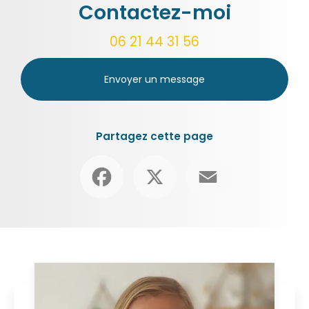
Contactez-moi
06 21 44 31 56
Envoyer un message
Partagez cette page
Facebook
X
Email