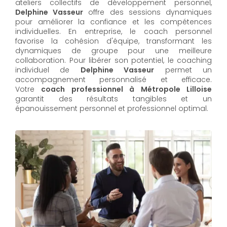
ateliers collectifs de développement personnel,
Delphine Vasseur
offre des sessions dynamiques
pour améliorer la confiance et les compétences
individuelles. En entreprise, le coach personnel
favorise la cohésion d'équipe, transformant les
dynamiques de groupe pour une meilleure
collaboration. Pour libérer son potentiel, le coaching
individuel de
Delphine Vasseur
permet un
accompagnement personnalisé et efficace.
Votre
coach professionnel à Métropole Lilloise
garantit des résultats tangibles et un
épanouissement personnel et professionnel optimal.