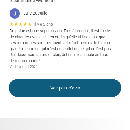
Voir plus d'avis