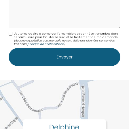
J'autorise ce site à conserver l'ensemble des données transmises dans
ce formulaire pour faciliter le suivi et le traitement de ma demande.
(Aucune exploitation commerciale ne sera faite des données conservées.
Voir notre
politique de confidentialité
)