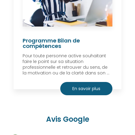
Programme Bilan de
compétences
Pour toute personne active souhaitant
faire le point sur sa situation
professionnelle et retrouver du sens, de
la motivation ou de la clarté dans son ...
En savoir plus
Avis Google