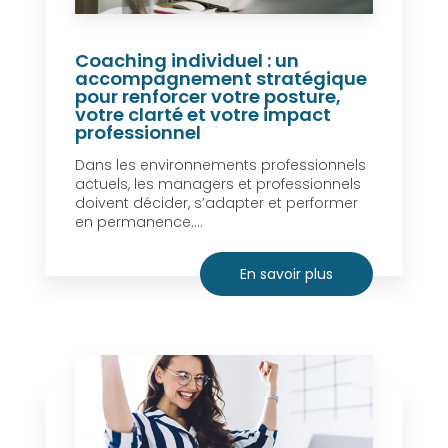
Coaching individuel : un
accompagnement stratégique
pour renforcer votre posture,
votre clarté et votre impact
professionnel
Dans les environnements professionnels
actuels, les managers et professionnels
doivent décider, s’adapter et performer
en permanence....
En savoir plus