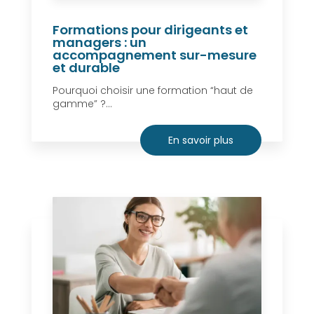
Formations pour dirigeants et
managers : un
accompagnement sur-mesure
et durable
Pourquoi choisir une formation “haut de
gamme” ?...
En savoir plus