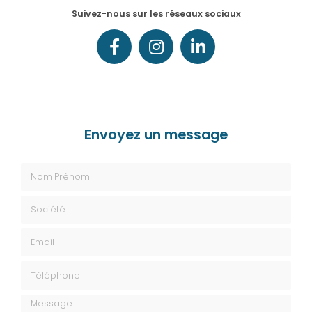
Suivez-nous sur les réseaux sociaux
Envoyez un message
Nom Prénom
Société
Email
Téléphone
Message