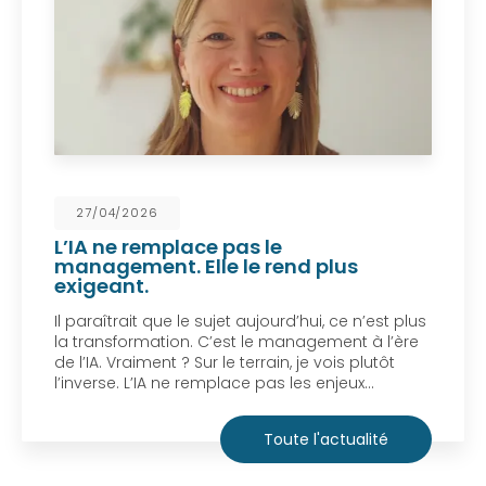
27/04/2026
L’IA ne remplace pas le
management. Elle le rend plus
exigeant.
Il paraîtrait que le sujet aujourd’hui, ce n’est plus
la transformation. C’est le management à l’ère
de l’IA. Vraiment ? Sur le terrain, je vois plutôt
l’inverse. L’IA ne remplace pas les enjeux…
Toute l'actualité